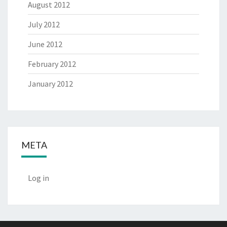
August 2012
July 2012
June 2012
February 2012
January 2012
META
Log in