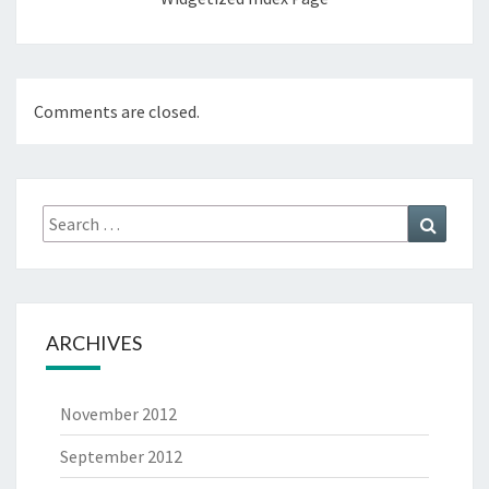
Comments are closed.
Search
Search
for:
ARCHIVES
November 2012
September 2012